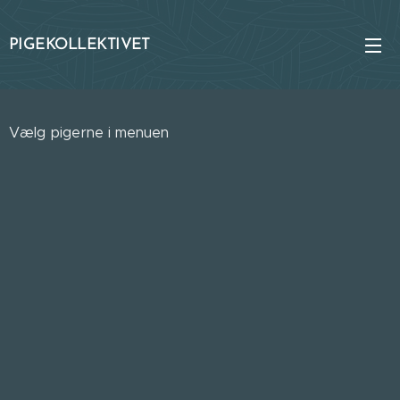
PIGEKOLLEKTIVET
Vælg pigerne i menuen