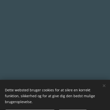
Dette websted bruger cookies for at sikre en korrekt
funktion, sikkerhed og for at give dig den bedst mulige
brugeroplevelse.
© 2022